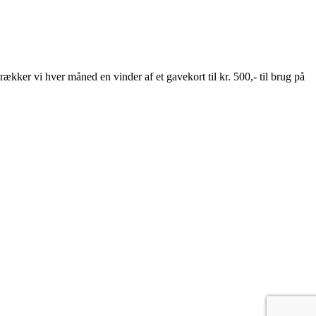
ækker vi hver måned en vinder af et gavekort til kr. 500,- til brug på