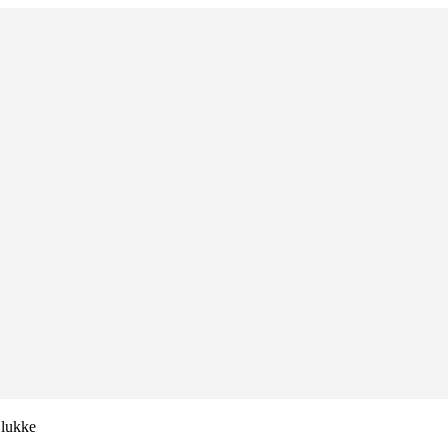
 lukke