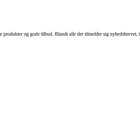
produkter og gode tilbud. Blandt alle der tilmelder sig nyhedsbrevet, tr