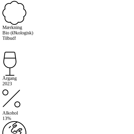
Mærkning
Bio (Økologisk)
Tilbud!
Årgang
2023
Alkohol
13%