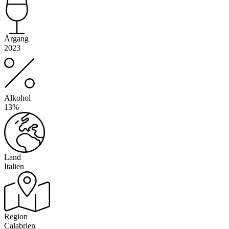
Årgang
2023
Alkohol
13%
Land
Italien
Region
Calabrien